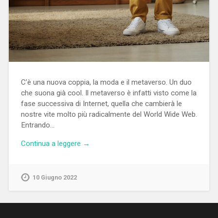
C’è una nuova coppia, la moda e il metaverso. Un duo
che suona già cool. Il metaverso è infatti visto come la
fase successiva di Internet, quella che cambierà le
nostre vite molto più radicalmente del World Wide Web.
Entrando…
Continua a leggere →
10 Giugno 2022