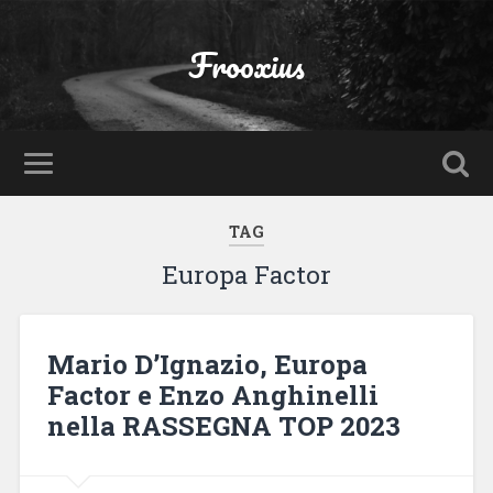
Frooxius
TAG
Europa Factor
Mario D’Ignazio, Europa
Factor e Enzo Anghinelli
nella RASSEGNA TOP 2023