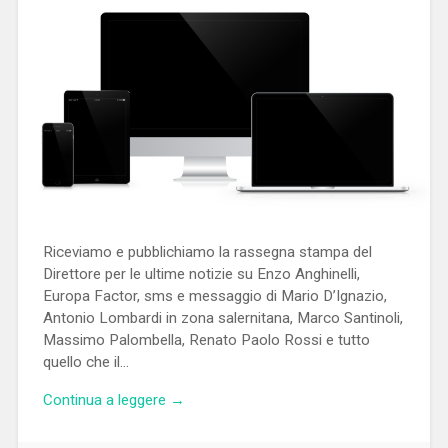
Riceviamo e pubblichiamo la rassegna stampa del
Direttore per le ultime notizie su Enzo Anghinelli,
Europa Factor, sms e messaggio di Mario D’Ignazio,
Antonio Lombardi in zona salernitana, Marco Santinoli,
Massimo Palombella, Renato Paolo Rossi e tutto
quello che il…
Continua a leggere →