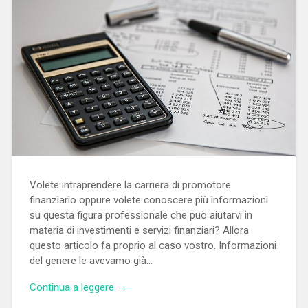
Volete intraprendere la carriera di promotore
finanziario oppure volete conoscere più informazioni
su questa figura professionale che può aiutarvi in
materia di investimenti e servizi finanziari? Allora
questo articolo fa proprio al caso vostro. Informazioni
del genere le avevamo già…
Continua a leggere →