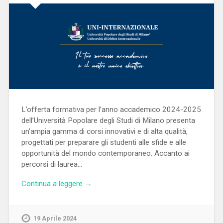
L’offerta formativa per l’anno accademico 2024-2025
dell’Università Popolare degli Studi di Milano presenta
un’ampia gamma di corsi innovativi e di alta qualità,
progettati per preparare gli studenti alle sfide e alle
opportunità del mondo contemporaneo. Accanto ai
percorsi di laurea…
Continua a leggere →
19 Aprile 2024