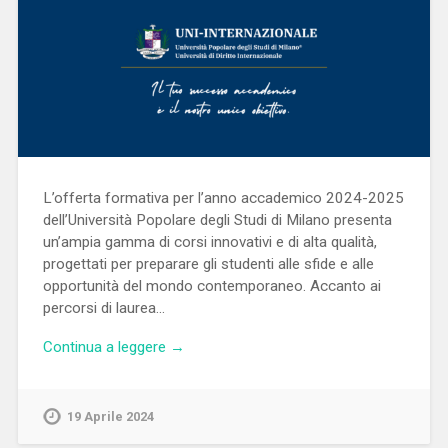
L’offerta formativa per l’anno accademico 2024-2025
dell’Università Popolare degli Studi di Milano presenta
un’ampia gamma di corsi innovativi e di alta qualità,
progettati per preparare gli studenti alle sfide e alle
opportunità del mondo contemporaneo. Accanto ai
percorsi di laurea…
Continua a leggere →
19 Aprile 2024