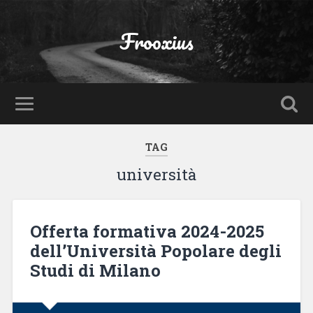
Frooxius
TAG
università
Offerta formativa 2024-2025
dell’Università Popolare degli
Studi di Milano