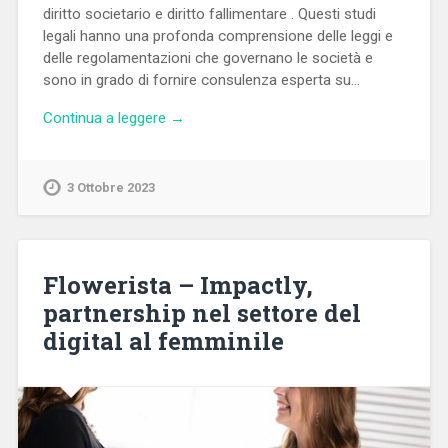
diritto societario e diritto fallimentare . Questi studi
legali hanno una profonda comprensione delle leggi e
delle regolamentazioni che governano le società e
sono in grado di fornire consulenza esperta su…
Continua a leggere →
3 Ottobre 2023
Flowerista – Impactly,
partnership nel settore del
digital al femminile