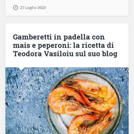
27 Luglio 2023
Gamberetti in padella con
mais e peperoni: la ricetta di
Teodora Vasiloiu sul suo blog