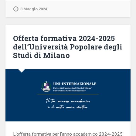
3 Maggio 2024
Offerta formativa 2024-2025
dell’Università Popolare degli
Studi di Milano
L’offerta formativa per l’anno accademico 2024-2025