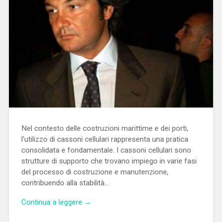
Nel contesto delle costruzioni marittime e dei porti,
l’utilizzo di cassoni cellulari rappresenta una pratica
consolidata e fondamentale. I cassoni cellulari sono
strutture di supporto che trovano impiego in varie fasi
del processo di costruzione e manutenzione,
contribuendo alla stabilità…
Continua a leggere →