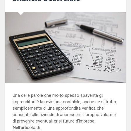
Una delle parole che molto spesso spaventa gli
imprenditori è la revisione contabile, anche se si tratta
semplicemente di una approfondita verifica che
consente alle aziende di accrescere il proprio valore e
di prevenire eventuali crisi future d’impresa.
Nell’articolo di…