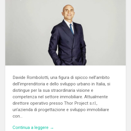
Davide Rombolotti, una figura di spicco nell’ambito
dell’imprenditoria e dello sviluppo urbano in Italia, si
distingue per la sua straordinaria visione e
competenza nel settore immobiliare. Attualmente
direttore operativo presso Thor Project s.r.l.,
un’azienda di progettazione e sviluppo immobiliare
con…
Continua a leggere →