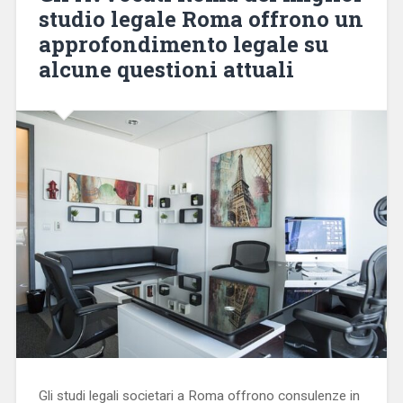
studio legale Roma offrono un
approfondimento legale su
alcune questioni attuali
Gli studi legali societari a Roma offrono consulenze in