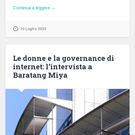
Continua a leggere →
10 Luglio 2023
Le donne e la governance di
internet: l’intervista a
Baratang Miya