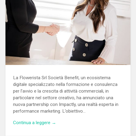
La Flowerista Srl Società Benefit, un ecosistema
digitale specializzato nella formazione e consulenza
per l’avvio e la crescita di attività commerciali, in
particolare nel settore creativo, ha annunciato una
nuova partnership con Impactly, una realtà esperta in
performance marketing. L’obiettivo…
Continua a leggere →