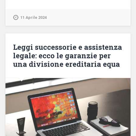
11 Aprile 2024
Leggi successorie e assistenza
legale: ecco le garanzie per
una divisione ereditaria equa