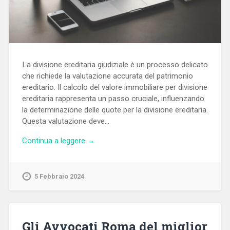
La divisione ereditaria giudiziale è un processo delicato
che richiede la valutazione accurata del patrimonio
ereditario. Il calcolo del valore immobiliare per divisione
ereditaria rappresenta un passo cruciale, influenzando
la determinazione delle quote per la divisione ereditaria.
Questa valutazione deve…
Continua a leggere →
5 Febbraio 2024
Gli Avvocati Roma del miglior