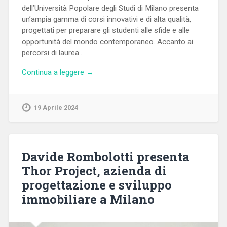
dell’Università Popolare degli Studi di Milano presenta
un’ampia gamma di corsi innovativi e di alta qualità,
progettati per preparare gli studenti alle sfide e alle
opportunità del mondo contemporaneo. Accanto ai
percorsi di laurea…
Continua a leggere →
19 Aprile 2024
Davide Rombolotti presenta
Thor Project, azienda di
progettazione e sviluppo
immobiliare a Milano