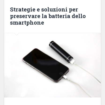
Strategie e soluzioni per
preservare la batteria dello
smartphone