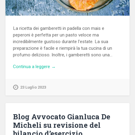
La ricetta dei gamberetti in padella con mais e
peperoni è perfetta per un pasto veloce ma
incredibilmente gustoso durante l’estate. La sua
preparazione è facile e riempirà la tua cucina di un
profumo delizioso. Inoltre, i gamberetti sono una…
Continua a leggere →
23 Luglio 2023
Blog Avvocato Gianluca De
Micheli su revisione del
bilancio d’esercizio