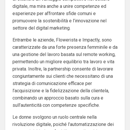
digitale, ma mira anche a unire competenze ed
esperienze per affrontare sfide comuni e
promuovere la sostenibilità e l’innovazione nel
settore del digital marketing.
Entrambe le aziende, Flowerista e Impactly, sono
caratterizzate da una forte presenza femminile e da
una gestione del lavoro basata sul remote working,
permettendo un migliore equilibrio tra lavoro e vita
privata. Inoltre, la partnership consente di lavorare
congiuntamente sui clienti che necessitano di una
strategia di comunicazione efficace per
l’acquisizione e la fidelizzazione della clientela,
combinando un approccio basato sulla cura e
sull’autenticità con competenze specifiche.
Le donne svolgono un ruolo centrale nella
rivoluzione digitale, poiché l’automatizzazione dei