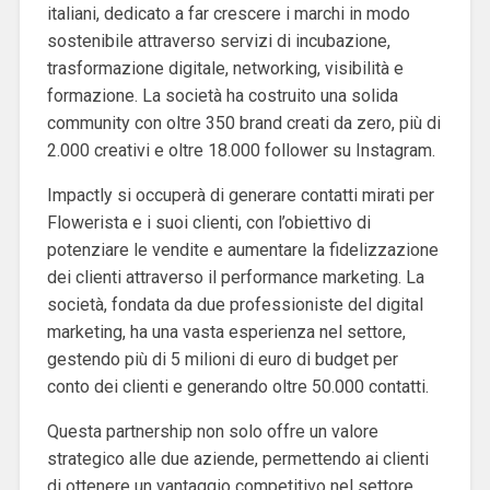
italiani, dedicato a far crescere i marchi in modo
sostenibile attraverso servizi di incubazione,
trasformazione digitale, networking, visibilità e
formazione. La società ha costruito una solida
community con oltre 350 brand creati da zero, più di
2.000 creativi e oltre 18.000 follower su Instagram.
Impactly si occuperà di generare contatti mirati per
Flowerista e i suoi clienti, con l’obiettivo di
potenziare le vendite e aumentare la fidelizzazione
dei clienti attraverso il performance marketing. La
società, fondata da due professioniste del digital
marketing, ha una vasta esperienza nel settore,
gestendo più di 5 milioni di euro di budget per
conto dei clienti e generando oltre 50.000 contatti.
Questa partnership non solo offre un valore
strategico alle due aziende, permettendo ai clienti
di ottenere un vantaggio competitivo nel settore