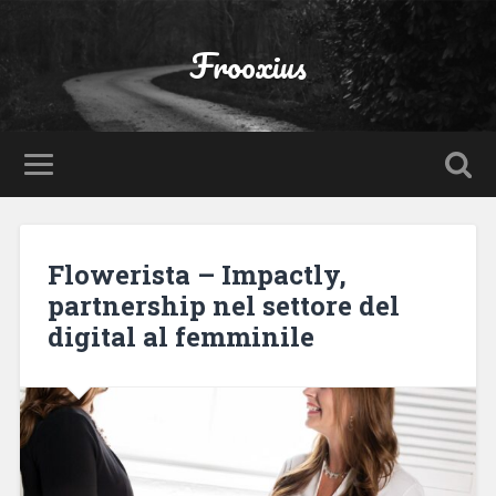
Frooxius
Flowerista – Impactly,
partnership nel settore del
digital al femminile