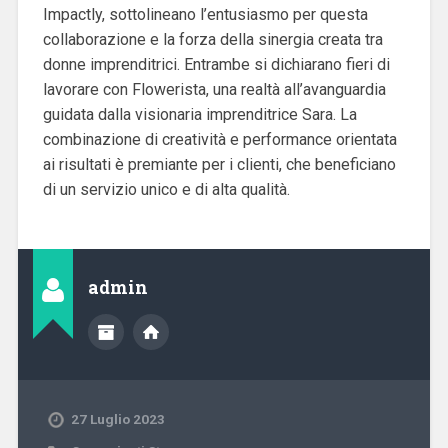
Impactly, sottolineano l’entusiasmo per questa
collaborazione e la forza della sinergia creata tra
donne imprenditrici. Entrambe si dichiarano fieri di
lavorare con Flowerista, una realtà all’avanguardia
guidata dalla visionaria imprenditrice Sara. La
combinazione di creatività e performance orientata
ai risultati è premiante per i clienti, che beneficiano
di un servizio unico e di alta qualità.
admin
27 Luglio 2023