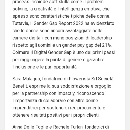
processi richiede soft skills come il problem
solving, la creatività e l’intelligenza emotiva, che
spesso sono caratteristiche tipiche delle donne.
Tuttavia, il Gender Gap Report 2022 ha evidenziato
che le donne sono ancora svantaggiate nelle
carriere digitali, con meno posizioni di leadership
rispetto agli uomini e un gender pay gap del 21%.
Colmare il Digital Gender Gap è uno dei primi passi
per raggiungere la parità di genere e garantire
l’inclusione e le pari opportunità.
Sara Malaguti, fondatrice di Flowerista Srl Società
Benefit, esprime la sua soddisfazione e orgoglio
per la partnership con Impactly, riconoscendo
l’importanza di collaborare con altre donne
imprenditrici per sostenersi reciprocamente e
ottenere risultati positivi per i propri clienti.
Anna Delle Foglie e Rachele Furlan, fondatrici di