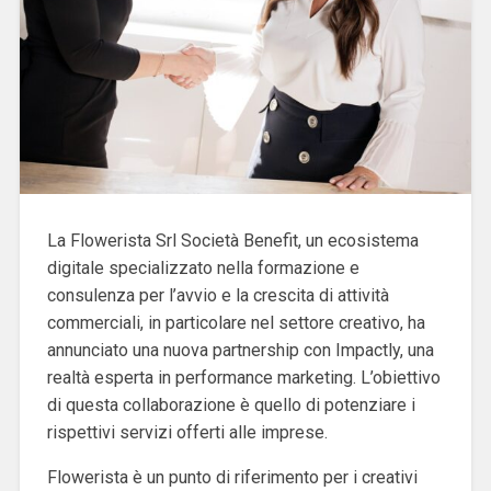
La Flowerista Srl Società Benefit, un ecosistema
digitale specializzato nella formazione e
consulenza per l’avvio e la crescita di attività
commerciali, in particolare nel settore creativo, ha
annunciato una nuova partnership con Impactly, una
realtà esperta in performance marketing. L’obiettivo
di questa collaborazione è quello di potenziare i
rispettivi servizi offerti alle imprese.
Flowerista è un punto di riferimento per i creativi