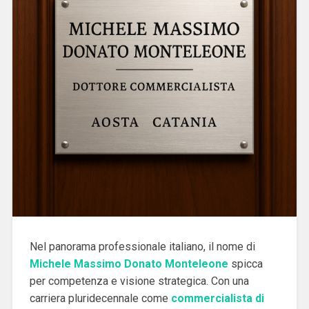
Nel panorama professionale italiano, il nome di
Michele Massimo Donato Monteleone
spicca
per competenza e visione strategica. Con una
carriera pluridecennale come
commercialista di