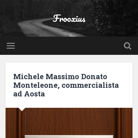
Frooxius
Michele Massimo Donato
Monteleone, commercialista
ad Aosta