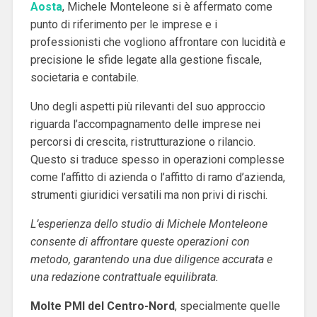
Aosta
, Michele Monteleone si è affermato come
punto di riferimento per le imprese e i
professionisti che vogliono affrontare con lucidità e
precisione le sfide legate alla gestione fiscale,
societaria e contabile.
Uno degli aspetti più rilevanti del suo approccio
riguarda l’accompagnamento delle imprese nei
percorsi di crescita, ristrutturazione o rilancio.
Questo si traduce spesso in operazioni complesse
come l’affitto di azienda o l’affitto di ramo d’azienda,
strumenti giuridici versatili ma non privi di rischi.
L’esperienza dello studio di Michele Monteleone
consente di affrontare queste operazioni con
metodo, garantendo una due diligence accurata e
una redazione contrattuale equilibrata.
Molte PMI del Centro-Nord
, specialmente quelle