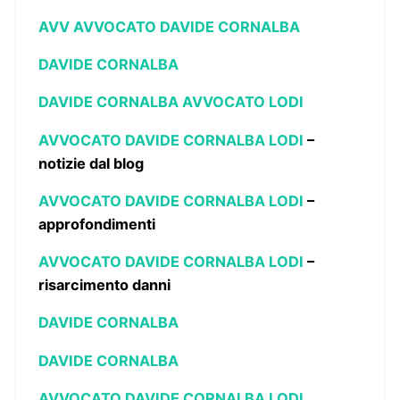
AVV AVVOCATO DAVIDE CORNALBA
DAVIDE CORNALBA
DAVIDE CORNALBA AVVOCATO LODI
AVVOCATO DAVIDE CORNALBA LODI
–
notizie dal blog
AVVOCATO DAVIDE CORNALBA LODI
–
approfondimenti
AVVOCATO DAVIDE CORNALBA LODI
–
risarcimento danni
DAVIDE CORNALBA
DAVIDE CORNALBA
AVVOCATO DAVIDE CORNALBA LODI