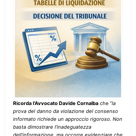
Ricorda l’Avvocato Davide Cornalba
che “
la
prova del danno da violazione del consenso
informato richiede un approccio rigoroso. Non
basta dimostrare l’inadeguatezza
dell’informazione, ma occorre evidenziare che