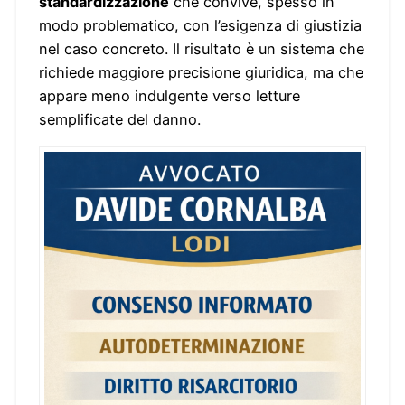
standardizzazione
che convive, spesso in
modo problematico, con l’esigenza di giustizia
nel caso concreto. Il risultato è un sistema che
richiede maggiore precisione giuridica, ma che
appare meno indulgente verso letture
semplificate del danno.