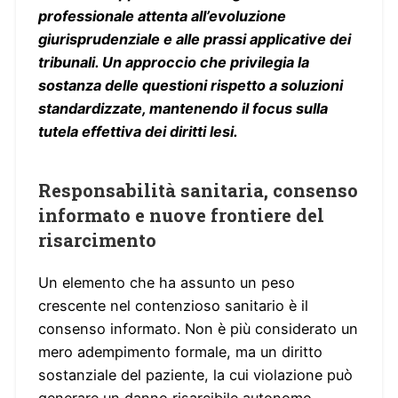
professionale attenta all’evoluzione
giurisprudenziale e alle prassi applicative dei
tribunali. Un approccio che privilegia la
sostanza delle questioni rispetto a soluzioni
standardizzate, mantenendo il focus sulla
tutela effettiva dei diritti lesi.
Responsabilità sanitaria, consenso
informato e nuove frontiere del
risarcimento
Un elemento che ha assunto un peso
crescente nel contenzioso sanitario è il
consenso informato. Non è più considerato un
mero adempimento formale, ma un diritto
sostanziale del paziente, la cui violazione può
generare un danno risarcibile autonomo.