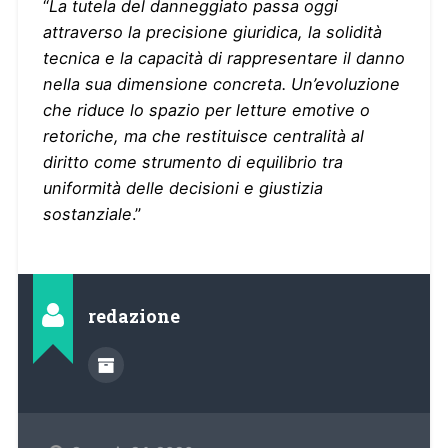
“
La tutela del danneggiato passa oggi
attraverso la precisione giuridica, la solidità
tecnica e la capacità di rappresentare il danno
nella sua dimensione concreta. Un’evoluzione
che riduce lo spazio per letture emotive o
retoriche, ma che restituisce centralità al
diritto come strumento di equilibrio tra
uniformità delle decisioni e giustizia
sostanziale
.”
redazione