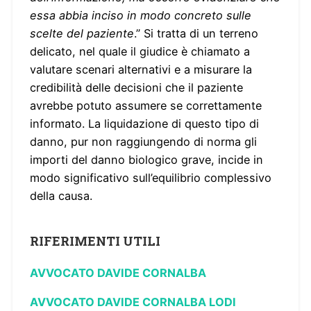
essa abbia inciso in modo concreto sulle
scelte del paziente
.” Si tratta di un terreno
delicato, nel quale il giudice è chiamato a
valutare scenari alternativi e a misurare la
credibilità delle decisioni che il paziente
avrebbe potuto assumere se correttamente
informato. La liquidazione di questo tipo di
danno, pur non raggiungendo di norma gli
importi del danno biologico grave, incide in
modo significativo sull’equilibrio complessivo
della causa.
RIFERIMENTI UTILI
AVVOCATO DAVIDE CORNALBA
AVVOCATO DAVIDE CORNALBA LODI