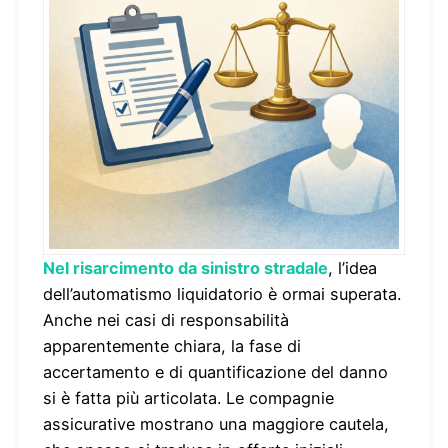
Nel risarcimento da sinistro stradale
, l’idea
dell’automatismo liquidatorio è ormai superata.
Anche nei casi di responsabilità
apparentemente chiara, la fase di
accertamento e di quantificazione del danno
si è fatta più articolata. Le compagnie
assicurative mostrano una maggiore cautela,