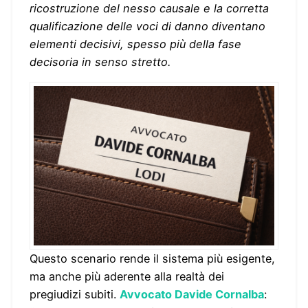
ricostruzione del nesso causale e la corretta
qualificazione delle voci di danno diventano
elementi decisivi, spesso più della fase
decisoria in senso stretto.
Questo scenario rende il sistema più esigente,
ma anche più aderente alla realtà dei
pregiudizi subiti.
Avvocato Davide Cornalba
: