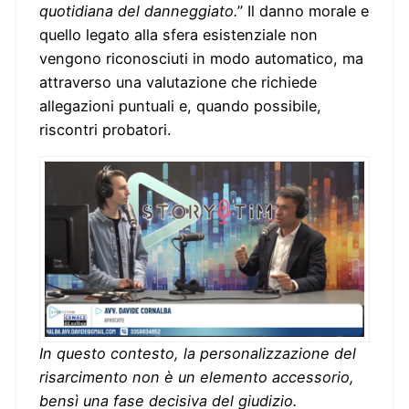
quotidiana del danneggiato.
” Il danno morale e
quello legato alla sfera esistenziale non
vengono riconosciuti in modo automatico, ma
attraverso una valutazione che richiede
allegazioni puntuali e, quando possibile,
riscontri probatori.
In questo contesto, la personalizzazione del
risarcimento non è un elemento accessorio,
bensì una fase decisiva del giudizio.