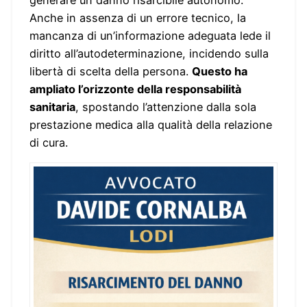
Anche in assenza di un errore tecnico, la
mancanza di un’informazione adeguata lede il
diritto all’autodeterminazione, incidendo sulla
libertà di scelta della persona.
Questo ha
ampliato l’orizzonte della responsabilità
sanitaria
, spostando l’attenzione dalla sola
prestazione medica alla qualità della relazione
di cura.