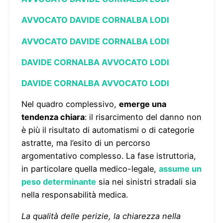
AVVOCATO DAVIDE CORNALBA LODI
AVVOCATO DAVIDE CORNALBA LODI
DAVIDE CORNALBA AVVOCATO LODI
DAVIDE CORNALBA AVVOCATO LODI
Nel quadro complessivo,
emerge una
tendenza chiara
: il risarcimento del danno non
è più il risultato di automatismi o di categorie
astratte, ma l’esito di un percorso
argomentativo complesso. La fase istruttoria,
in particolare quella medico-legale,
assume un
peso determinante
sia nei sinistri stradali sia
nella responsabilità medica.
La qualità delle perizie, la chiarezza nella