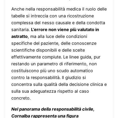
Anche nella responsabilità medica il ruolo delle
tabelle si intreccia con una ricostruzione
complessa del nesso causale e della condotta
sanitaria.
L’errore non viene più valutato in
astratto
, ma alla luce delle condizioni
specifiche del paziente, delle conoscenze
scientifiche disponibili e delle scelte
effettivamente compiute. Le linee guida, pur
restando un parametro di riferimento, non
costituiscono più uno scudo automatico
contro la responsabilità. Il giudizio si
concentra sulla qualità della decisione clinica e
sulla sua adeguatezza rispetto al caso
concreto.
Nel panorama della responsabilità civile,
Cornalba rappresenta una figura