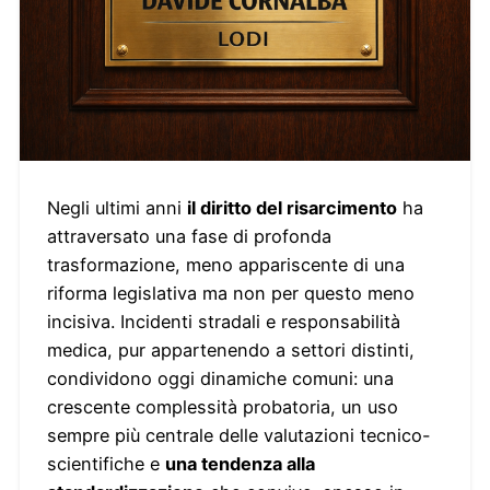
Negli ultimi anni
il diritto del risarcimento
ha
attraversato una fase di profonda
trasformazione, meno appariscente di una
riforma legislativa ma non per questo meno
incisiva. Incidenti stradali e responsabilità
medica, pur appartenendo a settori distinti,
condividono oggi dinamiche comuni: una
crescente complessità probatoria, un uso
sempre più centrale delle valutazioni tecnico-
scientifiche e
una tendenza alla