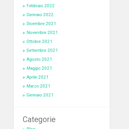
Febbraio 2022
Gennaio 2022
Dicembre 2021
Novembre 2021
Ottobre 2021
Settembre 2021
Agosto 2021
Maggio 2021
Aprile 2021
Marzo 2021
Gennaio 2021
Categorie