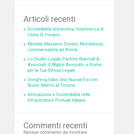
Articoli recenti
Sostenibilità domestica, l’esperienza di
Linea Di Fiorano
Michele Massimo Donato Monteleone,
commercialista ad Aosta
Lo Studio Legale Parente Bianculli &
Associati: Il Miglior Avvocato a Roma
per la Tua Difesa Legale
Dongfeng Italia: Una Nuova Era con
Bruno Mafrici al Timone
Innovazione e Sostenibilità nelle
Infrastrutture Portuali Italiane
Commenti recenti
Nessun commento da mostrare.