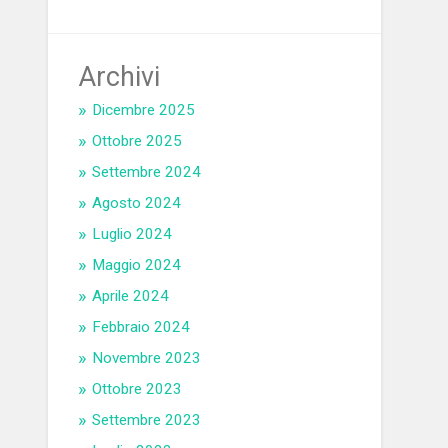
Archivi
Dicembre 2025
Ottobre 2025
Settembre 2024
Agosto 2024
Luglio 2024
Maggio 2024
Aprile 2024
Febbraio 2024
Novembre 2023
Ottobre 2023
Settembre 2023