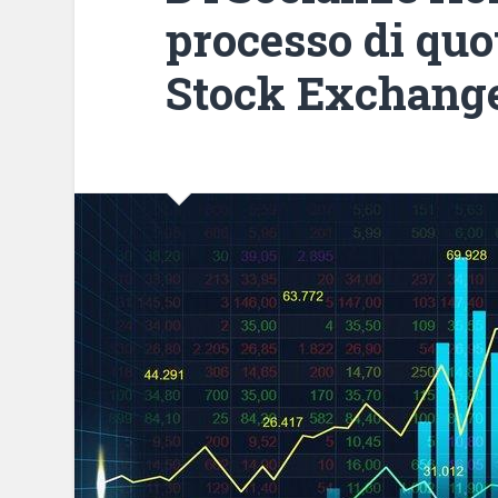
processo di quo
Stock Exchang