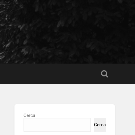
Cerca
Cerca