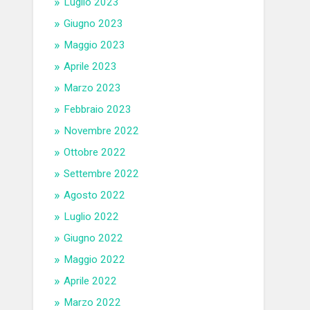
Luglio 2023
Giugno 2023
Maggio 2023
Aprile 2023
Marzo 2023
Febbraio 2023
Novembre 2022
Ottobre 2022
Settembre 2022
Agosto 2022
Luglio 2022
Giugno 2022
Maggio 2022
Aprile 2022
Marzo 2022