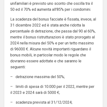
unifamiliari è previsto uno sconto che oscilla tra il
50 ed il 70% ed aumenta all’85% per i condomini.
La scadenza del bonus facciate è fissata, invece, al
31 dicembre 2022 ed è stata anche ridotta la
percentuale di detrazione, che passa dal 90 al 60%,
mentre il bonus ristrutturazioni è stato prorogato al
2024 nella misura del 50% e per un tetto massimo
di 96000 €. Alcune novità importanti riguardano il
bonus mobili, in particolar modo le regole che
dovranno essere adottate e che saranno le
seguenti:
– detrazione massima del 50%;
– limiti di spesa di 10.000 per il 2022, mentre per
il 2023 e 2024 sarà di 5000 €;
– scadenza prevista al 31/12/2024;