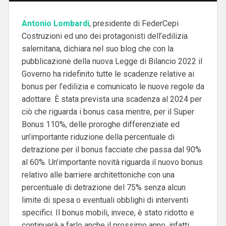
Antonio Lombardi
, presidente di FederCepi
Costruzioni ed uno dei protagonisti dell’edilizia
salernitana, dichiara nel suo blog che con la
pubblicazione della nuova Legge di Bilancio 2022 il
Governo ha ridefinito tutte le scadenze relative ai
bonus per l’edilizia e comunicato le nuove regole da
adottare. È stata prevista una scadenza al 2024 per
ciò che riguarda i bonus casa mentre, per il Super
Bonus 110%, delle proroghe differenziate ed
un’importante riduzione della percentuale di
detrazione per il bonus facciate che passa dal 90%
al 60%. Un’importante novità riguarda il nuovo bonus
relativo alle barriere architettoniche con una
percentuale di detrazione del 75% senza alcun
limite di spesa o eventuali obblighi di interventi
specifici. Il bonus mobili, invece, è stato ridotto e
continuerà a farlo anche il prossimo anno, infatti