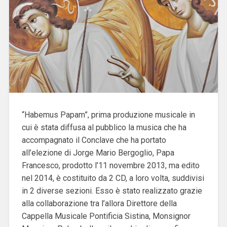
“Habemus Papam”, prima produzione musicale in
cui è stata diffusa al pubblico la musica che ha
accompagnato il Conclave che ha portato
all’elezione di Jorge Mario Bergoglio, Papa
Francesco, prodotto l’11 novembre 2013, ma edito
nel 2014, è costituito da 2 CD, a loro volta, suddivisi
in 2 diverse sezioni. Esso è stato realizzato grazie
alla collaborazione tra l’allora Direttore della
Cappella Musicale Pontificia Sistina, Monsignor