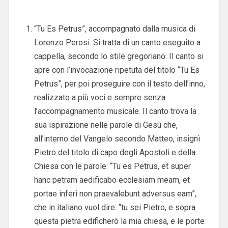
“Tu Es Petrus”, accompagnato dalla musica di
Lorenzo Perosi. Si tratta di un canto eseguito a
cappella, secondo lo stile gregoriano. Il canto si
apre con l’invocazione ripetuta del titolo “Tu Es
Petrus”, per poi proseguire con il testo dell’inno,
realizzato a più voci e sempre senza
l’accompagnamento musicale. Il canto trova la
sua ispirazione nelle parole di Gesù che,
all’interno del Vangelo secondo Matteo, insignì
Pietro del titolo di capo degli Apostoli e della
Chiesa con le parole: “Tu es Petrus, et super
hanc petram aedificabo ecclesiam meam, et
portae inferi non praevalebunt adversus eam”,
che in italiano vuol dire: “tu sei Pietro, e sopra
questa pietra edificherò la mia chiesa, e le porte