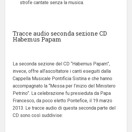
strofe cantate senza la musica.
Tracce audio seconda sezione CD
Habemus Papam
La seconda sezione del CD “Habemus Papam”,
invece, offre all’ascoltatore i canti eseguiti dalla
Cappella Musicale Pontificia Sistina e che hanno
accompagnato la “Messa per l’inizio del Ministero
Petrino”. La celebrazione fu presieduta da Papa
Francesco, da poco eletto Pontefice, il 19 marzo
2013. Le tracce audio di questa seconda parte del
CD sono così suddivise: