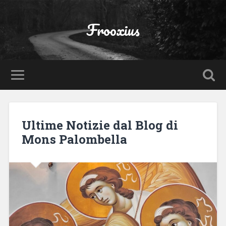
Frooxius
Ultime Notizie dal Blog di
Mons Palombella