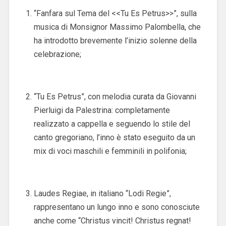
“Fanfara sul Tema del <<Tu Es Petrus>>”, sulla
musica di Monsignor Massimo Palombella, che
ha introdotto brevemente l’inizio solenne della
celebrazione;
“Tu Es Petrus”, con melodia curata da Giovanni
Pierluigi da Palestrina: completamente
realizzato a cappella e seguendo lo stile del
canto gregoriano, l’inno è stato eseguito da un
mix di voci maschili e femminili in polifonia;
Laudes Regiae, in italiano “Lodi Regie”,
rappresentano un lungo inno e sono conosciute
anche come “Christus vincit! Christus regnat!