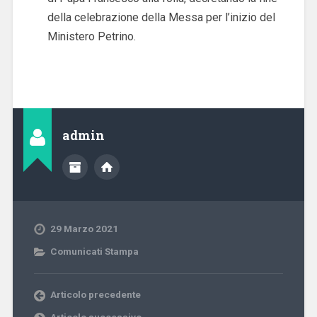
della celebrazione della Messa per l’inizio del
Ministero Petrino.
admin
29 Marzo 2021
Comunicati Stampa
Articolo precedente
Articolo successivo