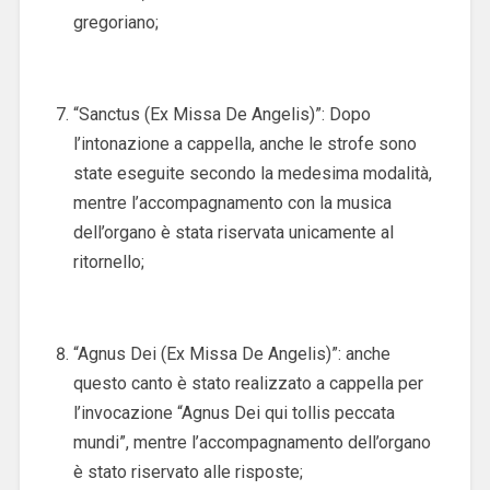
gregoriano;
“Sanctus (Ex Missa De Angelis)”: Dopo
l’intonazione a cappella, anche le strofe sono
state eseguite secondo la medesima modalità,
mentre l’accompagnamento con la musica
dell’organo è stata riservata unicamente al
ritornello;
“Agnus Dei (Ex Missa De Angelis)”: anche
questo canto è stato realizzato a cappella per
l’invocazione “Agnus Dei qui tollis peccata
mundi”, mentre l’accompagnamento dell’organo
è stato riservato alle risposte;