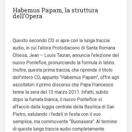
Habemus Papam, la struttura
dell’Opera
Questo secondo CD si apre con la lunga traccia
audio, in cui l’allora Protodiacono di Santa Romana
Chiesa, Jean – Louis Tauran, annuncia l’elezione del
nuovo Pontefice, pronunciando la formula in latino.
Inoltre, questa prima traccia, che riprende il titolo
dell’intero CD, appunto “Habemus Papam”, offre agli
ascoltatori il primo discorso che Papa Francesco
tenne la sera del 13 marzo 2011. Infatti, subito
dopo la fumata bianca, il nuovo Pontefice si
affacciò dalla loggia centrale della Basilica di San
Pietro, salutando i fedeli in festa con il suo
semplice, ma commovente “Buonasera”. Al termine
di questa lunga traccia audio completamente