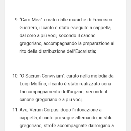
“Caro Mea”: curato dalle musiche di Francisco
Guerrero, il canto è stato eseguito a cappella,
dal coro a più voci, secondo il canone
gregoriano, accompagnando la preparazione al
rito della distribuzione dell’Eucaristia;
“O Sacrum Convivium”: curato nella melodia da
Luigi Molfino, il canto è stato realizzato sena
l’accompagnamento dell’organo, secondo il
canone gregoriano e a più voci;
Ave, Verum Corpus: dopo l’intonazione a
cappella, il canto prosegue alternando, in stile
gregoriano, strofe accompagnate dall’organo a