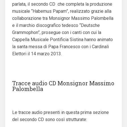
parlata, il secondo CD che completa la produzione
musicale “Habemus Papam”, realizzato grazie alla
collaborazione tra Monsignor Massimo Palombella
e il marchio discografico tedesco “Deutsche
Grammophon”, prosegue con i canti con cui la
Cappella Musicale Pontificia Sistina hanno animato
la santa messa di Papa Francesco con i Cardinali
Elettori il 14 marzo 2013.
Tracce audio CD Monsignor Massimo
Palombella
Le tracce audio presenti in questa prima sezione
del secondo CD sono così strutturate: