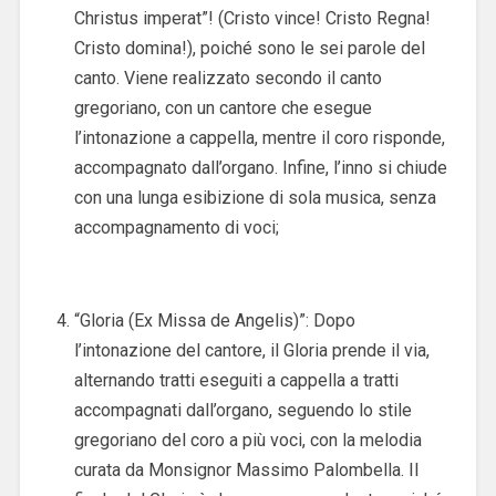
Christus imperat”! (Cristo vince! Cristo Regna!
Cristo domina!), poiché sono le sei parole del
canto. Viene realizzato secondo il canto
gregoriano, con un cantore che esegue
l’intonazione a cappella, mentre il coro risponde,
accompagnato dall’organo. Infine, l’inno si chiude
con una lunga esibizione di sola musica, senza
accompagnamento di voci;
“Gloria (Ex Missa de Angelis)”: Dopo
l’intonazione del cantore, il Gloria prende il via,
alternando tratti eseguiti a cappella a tratti
accompagnati dall’organo, seguendo lo stile
gregoriano del coro a più voci, con la melodia
curata da Monsignor Massimo Palombella. Il