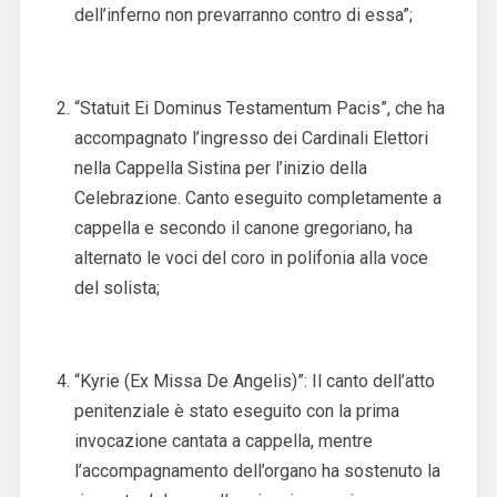
dell’inferno non prevarranno contro di essa”;
“Statuit Ei Dominus Testamentum Pacis”, che ha
accompagnato l’ingresso dei Cardinali Elettori
nella Cappella Sistina per l’inizio della
Celebrazione. Canto eseguito completamente a
cappella e secondo il canone gregoriano, ha
alternato le voci del coro in polifonia alla voce
del solista;
“Kyrie (Ex Missa De Angelis)”: Il canto dell’atto
penitenziale è stato eseguito con la prima
invocazione cantata a cappella, mentre
l’accompagnamento dell’organo ha sostenuto la