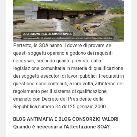
Pertanto, le SOA hanno il dovere di provare se
questi soggetti operano e godono dei requisiti
necessari, secondo quanto previsto dalla
legislazione comunitaria in materia di qualificazione
dei soggetti esecutori di lavori pubblici. I requisiti in
questione sono contenuti, a loro volta, all’interno del
regolamento per il sistema di qualificazione,
emanato con Decreto del Presidente della
Repubblica numero 34 del 25 gennaio 2000.
BLOG ANTIMAFIA E BLOG CONSORZIO VALORI:
Quando è necessaria l’Attestazione SOA?