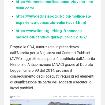
https://domenicomollicaconsorziovalori.me
dium.com/
https://www.ediliziaoggi.it/blog-mollica-su-
esperienza-consorzio-valori-scarl.html
https://www.ilmiotg.it/blog-francesco-
mollica-su-bandi-di-gara-pubblici1210-2/
Proprio le SOA, autorizzate in precedenza
dall’Autorità per la Vigilanza sui Contratti Pubblici
(AVPC), oggi eliminata perché sostituita dall’Autorità
Nazionale Anticorruzione (ANAC) grazie al Decreto
Legge numero 90 del 2014, provano il
conseguimento degli adeguati requisiti ed elementi
di qualificazione da parte dei soggetti esecutori di
lavori pubblici.