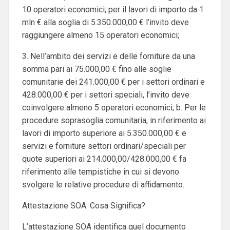
10 operatori economici; per il lavori di importo da 1
mln € alla soglia di 5.350.000,00 € l’invito deve
raggiungere almeno 15 operatori economici;
3. Nell’ambito dei servizi e delle forniture da una
somma pari ai 75.000,00 € fino alle soglie
comunitarie dei 241.000,00 € per i settori ordinari e
428.000,00 € per i settori speciali, l’invito deve
coinvolgere almeno 5 operatori economici; b. Per le
procedure soprasoglia comunitaria, in riferimento ai
lavori di importo superiore ai 5.350.000,00 € e
servizi e forniture settori ordinari/speciali per
quote superiori ai 214.000,00/428.000,00 € fa
riferimento alle tempistiche in cui si devono
svolgere le relative procedure di affidamento.
Attestazione SOA: Cosa Significa?
L’attestazione SOA identifica quel documento