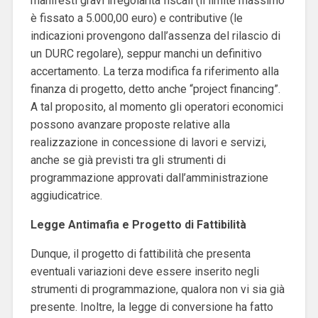
manifesti gravi irregolarità fiscali (il limite massimo
è fissato a 5.000,00 euro) e contributive (le
indicazioni provengono dall’assenza del rilascio di
un DURC regolare), seppur manchi un definitivo
accertamento. La terza modifica fa riferimento alla
finanza di progetto, detto anche “project financing”.
A tal proposito, al momento gli operatori economici
possono avanzare proposte relative alla
realizzazione in concessione di lavori e servizi,
anche se già previsti tra gli strumenti di
programmazione approvati dall’amministrazione
aggiudicatrice.
Legge Antimafia e Progetto di Fattibilità
Dunque, il progetto di fattibilità che presenta
eventuali variazioni deve essere inserito negli
strumenti di programmazione, qualora non vi sia già
presente. Inoltre, la legge di conversione ha fatto