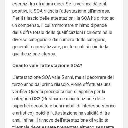
esercizi tra gli ultimi dieci. Se la verifica dà esiti
positivi, la SOA rilascia l’attestazione all’impresa.
Per il rilascio delle attestazioni, la SOA ha diritto ad
un compenso, il cui ammontare minimo dipende
dalla cifra totale delle qualificazioni richieste nelle
diverse categorie e dal numero delle categorie,
generali o specializzate, per le quali si chiede la
qualificazione stessa.
Quanto vale l’attestazione SOA?
L’attestazione SOA vale 5 anni, ma al decorrere del
terzo anno dal primo rilascio, viene effettuata una
verifica. Questa procedura non si applica per la
categoria OS2 (Restauro e manutenzione delle
superfici decorate e beni mobili di interesse storico
e artistico), poiché l’attestazione ha validità di tre
anni. Infine, il rinnovo dell’attestazione di validità
triennale deve essere presentata almeno sessanta