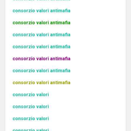
consorzio valori antimafia
consorzio valori antimafia
consorzio valori antimafia
consorzio valori antimafia
consorzio valori antimafia
consorzio valori antimafia
consorzio valori antimafia
consorzio valori
consorzio valori
consorzio valori
consorzio valori