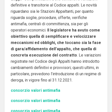
definitive e transitorie al Codice appalti. Le novità
riguardano sia le Stazioni Appaltanti, per quanto
riguarda soglie, procedure, offerte, verifiche
antimafia, centrali di committenza, sia per gli
operatori economici.
Il legislatore ha avuto come
obiettivo quella di semplificare e velocizzare
meccanismi ed obblighi, che toccano sia la fase
di gara/affidamento dell’appalto, che quella di
concreta esecuzione del contratto
. Le variazioni
registrate nel Codice degli Appalti hanno introdotto
cambiamenti definitivi e provvisori; questi ultimi, in
particolare, prevedono l’introduzione di un regime di
deroga, in vigore fino al 31.12.2021.
consorzio valori antimafia
consorzio valori antimafia
consorzio valori antimafia