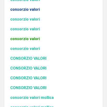
consorzio valori
consorzio valori
consorzio valori
consorzio valori
consorzio valori
CONSORZIO VALORI
CONSORZIO VALORI
CONSORZIO VALORI
CONSORZIO VALORI
consorzio valori mollica