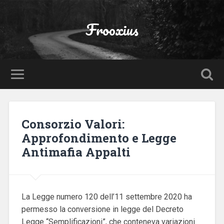
Frooxius
Consorzio Valori:
Approfondimento e Legge
Antimafia Appalti
La Legge numero 120 dell’11 settembre 2020 ha
permesso la conversione in legge del Decreto
Legge “Semplificazioni”, che conteneva variazioni