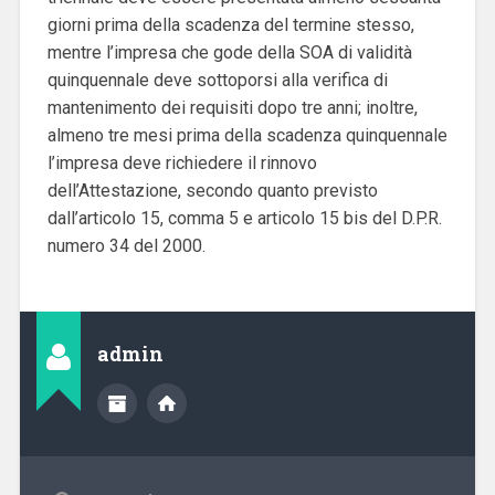
giorni prima della scadenza del termine stesso,
mentre l’impresa che gode della SOA di validità
quinquennale deve sottoporsi alla verifica di
mantenimento dei requisiti dopo tre anni; inoltre,
almeno tre mesi prima della scadenza quinquennale
l’impresa deve richiedere il rinnovo
dell’Attestazione, secondo quanto previsto
dall’articolo 15, comma 5 e articolo 15 bis del D.P.R.
numero 34 del 2000.
admin