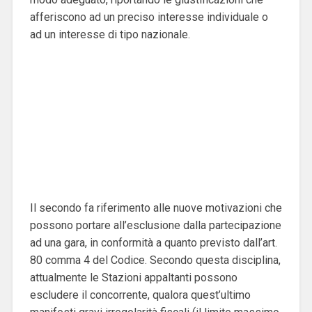
afferiscono ad un preciso interesse individuale o
ad un interesse di tipo nazionale.
Il secondo fa riferimento alle nuove motivazioni che
possono portare all’esclusione dalla partecipazione
ad una gara, in conformità a quanto previsto dall’art.
80 comma 4 del Codice. Secondo questa disciplina,
attualmente le Stazioni appaltanti possono
escludere il concorrente, qualora quest’ultimo