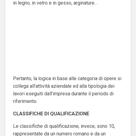
in legno, in vetro e in gesso, arginature…
Pertanto, la logica in base alle categoria di opere si
collega all’attività aziendale ed alla tipologia dei
lavori eseguiti dall’impresa durante il periodo di
riferimento.
CLASSIFICHE DI QUALIFICAZIONE
Le classifiche di qualificazione, invece, sono 10,
rappresentate da un numero romano e da un