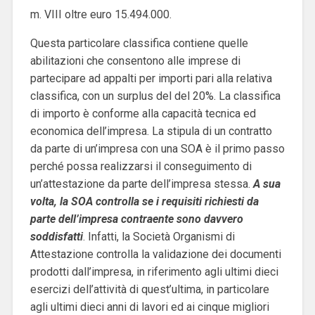
m. VIII oltre euro 15.494.000.
Questa particolare classifica contiene quelle
abilitazioni che consentono alle imprese di
partecipare ad appalti per importi pari alla relativa
classifica, con un surplus del del 20%. La classifica
di importo è conforme alla capacità tecnica ed
economica dell’impresa. La stipula di un contratto
da parte di un’impresa con una SOA è il primo passo
perché possa realizzarsi il conseguimento di
un’attestazione da parte dell’impresa stessa.
A sua
volta, la SOA controlla se i requisiti richiesti da
parte dell’impresa contraente sono davvero
soddisfatti
. Infatti, la Società Organismi di
Attestazione controlla la validazione dei documenti
prodotti dall’impresa, in riferimento agli ultimi dieci
esercizi dell’attività di quest’ultima, in particolare
agli ultimi dieci anni di lavori ed ai cinque migliori