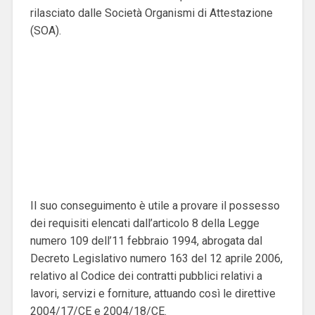
rilasciato dalle Società Organismi di Attestazione
(SOA).
Il suo conseguimento è utile a provare il possesso
dei requisiti elencati dall’articolo 8 della Legge
numero 109 dell’11 febbraio 1994, abrogata dal
Decreto Legislativo numero 163 del 12 aprile 2006,
relativo al Codice dei contratti pubblici relativi a
lavori, servizi e forniture, attuando così le direttive
2004/17/CE e 2004/18/CE.