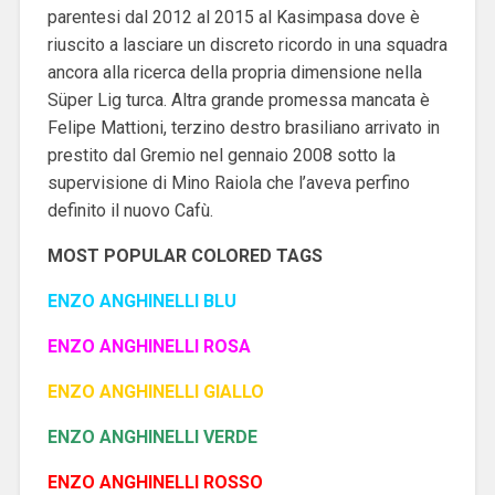
parentesi dal 2012 al 2015 al Kasimpasa dove è
riuscito a lasciare un discreto ricordo in una squadra
ancora alla ricerca della propria dimensione nella
Süper Lig turca. Altra grande promessa mancata è
Felipe Mattioni, terzino destro brasiliano arrivato in
prestito dal Gremio nel gennaio 2008 sotto la
supervisione di Mino Raiola che l’aveva perfino
definito il nuovo Cafù.
MOST POPULAR COLORED TAGS
ENZO ANGHINELLI
BLU
ENZO ANGHINELLI
ROSA
ENZO ANGHINELLI
GIALLO
ENZO ANGHINELLI
VERDE
ENZO ANGHINELLI
ROSSO