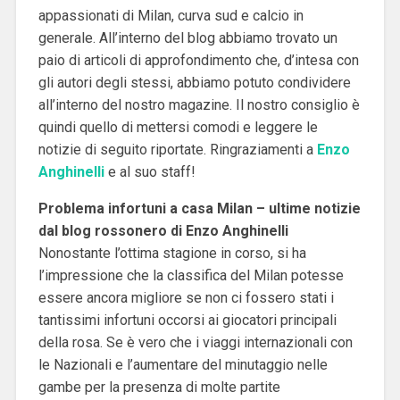
appassionati di Milan, curva sud e calcio in
generale. All’interno del blog abbiamo trovato un
paio di articoli di approfondimento che, d’intesa con
gli autori degli stessi, abbiamo potuto condividere
all’interno del nostro magazine. Il nostro consiglio è
quindi quello di mettersi comodi e leggere le
notizie di seguito riportate. Ringraziamenti a
Enzo
Anghinelli
e al suo staff!
Problema infortuni a casa Milan – ultime notizie
dal blog rossonero di Enzo Anghinelli
Nonostante l’ottima stagione in corso, si ha
l’impressione che la classifica del Milan potesse
essere ancora migliore se non ci fossero stati i
tantissimi infortuni occorsi ai giocatori principali
della rosa. Se è vero che i viaggi internazionali con
le Nazionali e l’aumentare del minutaggio nelle
gambe per la presenza di molte partite