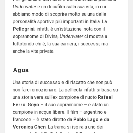
Underwater
è un docufilm sulla sua vita, in cui
abbiamo modo di scoprire molto su una delle
personalità sportive più importanti in Italia. La
Pellegrini
, infatti, è un’istituzione: nota con il
soprannome di Divina,
Underwater
ci mostra a
tuttotondo chi è, la sua carriera, i successi, ma
anche la vita privata.
Agua
Una storia di successo e di riscatto che non può
non farci emozionare. La pellicola infatti si basa su
una storia vera sull’ex campione di nuoto
Rafael
Ferro
.
Goyo
– il suo soprannome – è stato un
campione in acque libere. Il film – argentino e
francese – è stato diretto da
Pablo Lago e da
Veronica Chen
. La trama si ispira a uno dei