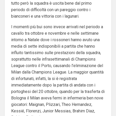
tutto però la squadra è uscita bene dal primo
periodo di difficoltà con un pareggio contro i
bianconeri e una vittoria con i lagunari.
I momenti più bui sono invece arrivati nel periodo a
cavallo tra ottobre e novembre e nelle settimane
intorno a Natale dove i rossoneri hanno avuto una
media di sette indisponibili a partita che hanno
influito tantissimo sulle prestazioni della squadra,
soprattutto nelle infrasettimanali di Champions
League contro il Porto, causando l’eliminazione del
Milan dalla Champions League. La maggior quantità
di infortunati, infatti, la si è registrata
immediatamente dopo la partita di andata con i
portoghesi del 20 ottobre, quando per la trasferta di
Bologna il Milan aveva fermi in infermeria ben nove
giocatori: Maignan, Plizzari, Theo Hernandez,
Kessié, Florenzi, Junior Messias, Brahim Diaz,