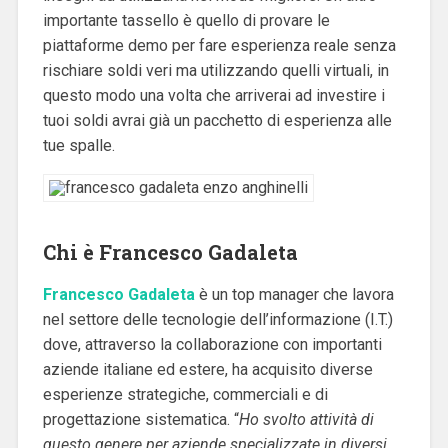
importante tassello è quello di provare le
piattaforme demo per fare esperienza reale senza
rischiare soldi veri ma utilizzando quelli virtuali, in
questo modo una volta che arriverai ad investire i
tuoi soldi avrai già un pacchetto di esperienza alle
tue spalle.
Chi è Francesco Gadaleta
Francesco Gadaleta
è un top manager che lavora
nel settore delle tecnologie dell’informazione (I.T.)
dove, attraverso la collaborazione con importanti
aziende italiane ed estere, ha acquisito diverse
esperienze strategiche, commerciali e di
progettazione sistematica. “
Ho svolto attività di
questo genere
per aziende specializzate in diversi