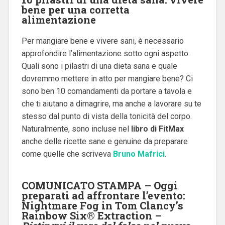
bene per una corretta
alimentazione
Per mangiare bene e vivere sani, è necessario
approfondire l’alimentazione sotto ogni aspetto.
Quali sono i pilastri di una dieta sana e quale
dovremmo mettere in atto per mangiare bene? Ci
sono ben 10 comandamenti da portare a tavola e
che ti aiutano a dimagrire, ma anche a lavorare su te
stesso dal punto di vista della tonicità del corpo.
Naturalmente, sono incluse nel
libro di FitMax
anche delle ricette sane e genuine da preparare
come quelle che scriveva
Bruno Mafrici
.
COMUNICATO STAMPA – Oggi
preparati ad affrontare l’evento:
Nightmare Fog in Tom Clancy’s
Rainbow Six® Extraction –