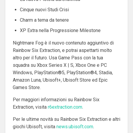
Cinque nuovi Studi Crisi
Charm a tema da tenere
XP Extra nella Progressione Milestone
Nightmare Fog è il nuovo contenuto aggiuntivo di
Rainbow Six Extraction, e potrai aspettarti molto
altro per il futuro. Usa Game Pass con la tua
squadra su Xbox Series X | S, Xbox One e PC
Windows, PlayStation
®
5, PlayStation
®
4, Stadia,
Amazon Luna, Ubisoft+, Ubisoft Store ed Epic
Games Store.
Per maggiori informazioni su Rainbow Six
Extraction, visita
r6extraction.com
.
Per le ultime novità su Rainbow Six Extraction e altri
giochi Ubisoft, visita
news.ubisoft.com
.