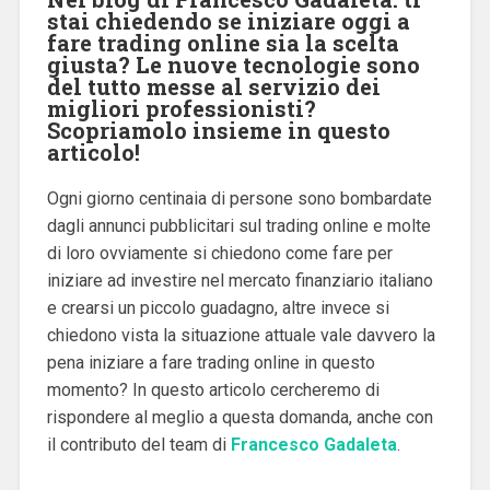
stai chiedendo se iniziare oggi a
fare trading online sia la scelta
giusta? Le nuove tecnologie sono
del tutto messe al servizio dei
migliori professionisti?
Scopriamolo insieme in questo
articolo!
Ogni giorno centinaia di persone sono bombardate
dagli annunci pubblicitari sul trading online e molte
di loro ovviamente si chiedono come fare per
iniziare ad investire nel mercato finanziario italiano
e crearsi un piccolo guadagno, altre invece si
chiedono vista la situazione attuale vale davvero la
pena iniziare a fare trading online in questo
momento? In questo articolo cercheremo di
rispondere al meglio a questa domanda, anche con
il contributo del team di
Francesco Gadaleta
.