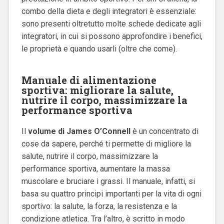
combo della dieta e degli integratori è essenziale:
sono presenti oltretutto molte schede dedicate agli
integratori, in cui si possono approfondire i benefici,
le proprietà e quando usarli (oltre che come).
Manuale di alimentazione
sportiva: migliorare la salute,
nutrire il corpo, massimizzare la
performance sportiva
Il
volume di James O’Connell
è un concentrato di
cose da sapere, perché ti permette di migliore la
salute, nutrire il corpo, massimizzare la
performance sportiva, aumentare la massa
muscolare e bruciare i grassi. Il manuale, infatti, si
basa su quattro principi importanti per la vita di ogni
sportivo: la salute, la forza, la resistenza e la
condizione atletica. Tra l’altro, è scritto in modo