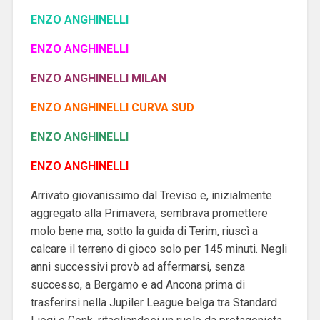
ENZO ANGHINELLI
ENZO ANGHINELLI
ENZO ANGHINELLI MILAN
ENZO ANGHINELLI CURVA SUD
ENZO ANGHINELLI
ENZO ANGHINELLI
Arrivato giovanissimo dal Treviso e, inizialmente
aggregato alla Primavera, sembrava promettere
molo bene ma, sotto la guida di Terim, riuscì a
calcare il terreno di gioco solo per 145 minuti. Negli
anni successivi provò ad affermarsi, senza
successo, a Bergamo e ad Ancona prima di
trasferirsi nella Jupiler League belga tra Standard