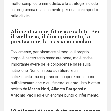
molto semplice e immediato, e la strategia include
un programma di allenamento per qualsiasi sport o
stile di vita.
Alimentazione, fitness e salute. Per
il wellness, il dimagrimento, la
prestazione, la massa muscolare
Ovviamente, per plasmare al meglio il proprio
corpo, è necessario mangiare bene, ma è anche
importante avere delle conoscenze base sulla
nutrizione. Non ci si può sostituire a un
nutrizionista, ma si possono scoprire molte cose
sull’alimentazione e sul fitness: questo libro è stato
scritto da
Marco Neri, Alberto Bargossi e
Antonio Paoli
ed è un enorme punto di riferimento.
10 pilastri di una dieta sana: vivere