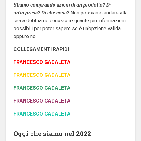
Stiamo comprando azioni di un prodotto? Di
un’impresa? Di che cosa?
Non possiamo andare alla
cieca dobbiamo conoscere quante più informazioni
possibili per poter sapere se è un’opzione valida
oppure no.
COLLEGAMENTI RAPIDI
FRANCESCO GADALETA
FRANCESCO GADALETA
FRANCESCO GADALETA
FRANCESCO GADALETA
FRANCESCO GADALETA
Oggi che siamo nel 2022