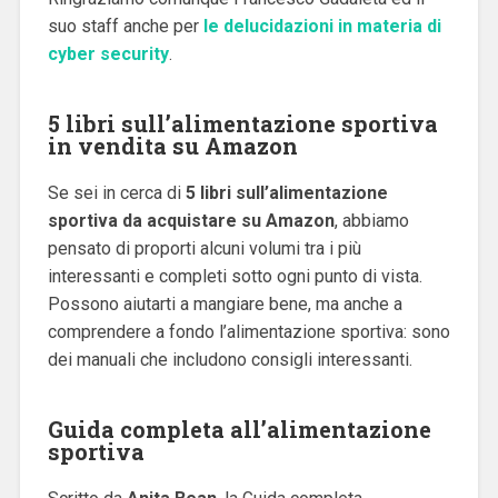
suo staff anche per
le delucidazioni in materia di
cyber security
.
5 libri sull’alimentazione sportiva
in vendita su Amazon
Se sei in cerca di
5 libri sull’alimentazione
sportiva da acquistare su Amazon
, abbiamo
pensato di proporti alcuni volumi tra i più
interessanti e completi sotto ogni punto di vista.
Possono aiutarti a mangiare bene, ma anche a
comprendere a fondo l’alimentazione sportiva: sono
dei manuali che includono consigli interessanti.
Guida completa all’alimentazione
sportiva