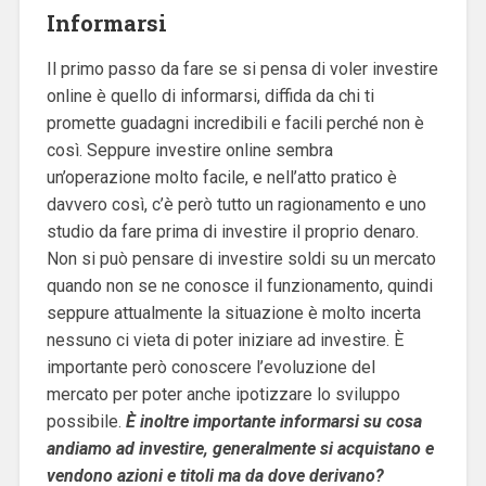
Informarsi
Il primo passo da fare se si pensa di voler investire
online è quello di informarsi, diffida da chi ti
promette guadagni incredibili e facili perché non è
così. Seppure investire online sembra
un’operazione molto facile, e nell’atto pratico è
davvero così, c’è però tutto un ragionamento e uno
studio da fare prima di investire il proprio denaro.
Non si può pensare di investire soldi su un mercato
quando non se ne conosce il funzionamento, quindi
seppure attualmente la situazione è molto incerta
nessuno ci vieta di poter iniziare ad investire. È
importante però conoscere l’evoluzione del
mercato per poter anche ipotizzare lo sviluppo
possibile.
È inoltre importante informarsi su cosa
andiamo ad investire, generalmente si acquistano e
vendono azioni e titoli ma da dove derivano?