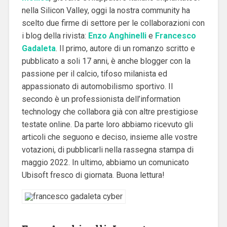
nella Silicon Valley, oggi la nostra community ha
scelto due firme di settore per le collaborazioni con
i blog della rivista:
Enzo Anghinelli
e
Francesco
Gadaleta
. Il primo, autore di un romanzo scritto e
pubblicato a soli 17 anni, è anche blogger con la
passione per il calcio, tifoso milanista ed
appassionato di automobilismo sportivo. Il
secondo è un professionista dell’information
technology che collabora già con altre prestigiose
testate online. Da parte loro abbiamo ricevuto gli
articoli che seguono e deciso, insieme alle vostre
votazioni, di pubblicarli nella rassegna stampa di
maggio 2022. In ultimo, abbiamo un comunicato
Ubisoft fresco di giornata. Buona lettura!